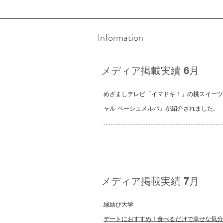
Information
​メディア掲載実績 6月
めざましテレビ「イマドキ！」の桃スイーツ
ャル ペーシュメルバ」が紹介されました。
​メディア掲載実績 7月
縁結び大学
デートにおすすめ！食べるだけで幸せな気分