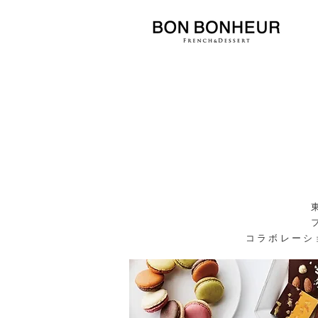
コラボレーショ