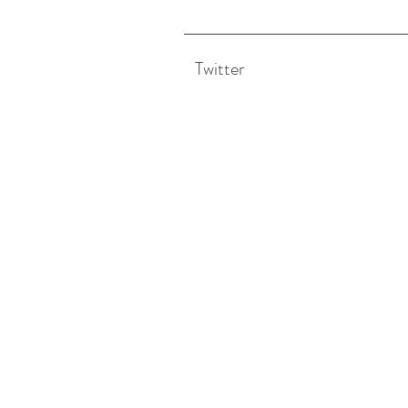
Twitter